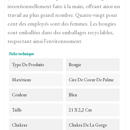
intentionnellement faite à la main, offrant ainsi un
travail au plus grand nombre. Quatre-vingt pour
cent des employés sont des femmes. Les bougies
sont emballées dans des emballages recyclables,
respectant ainsi l'environnement.
Fiche technique
Type De Produits
Bougie
Matériaux
Cire De Coeur De Palme
Couleur
Bleu
Taille
21 X 2,2 Cm
Chakras
Chakra De La Gorge