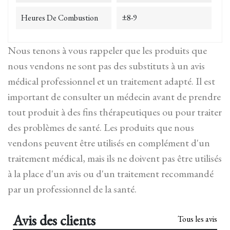
Heures De Combustion
±8-9
Nous tenons à vous rappeler que les produits que
nous vendons ne sont pas des substituts à un avis
médical professionnel et un traitement adapté. Il est
important de consulter un médecin avant de prendre
tout produit à des fins thérapeutiques ou pour traiter
des problèmes de santé. Les produits que nous
vendons peuvent être utilisés en complément d'un
traitement médical, mais ils ne doivent pas être utilisés
à la place d'un avis ou d'un traitement recommandé
par un professionnel de la santé.
Avis des clients
Tous les avis