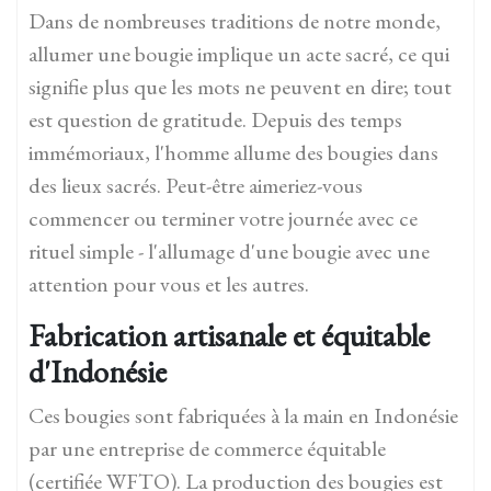
Dans de nombreuses traditions de notre monde,
allumer une bougie implique un acte sacré, ce qui
signifie plus que les mots ne peuvent en dire; tout
est question de gratitude. Depuis des temps
immémoriaux, l'homme allume des bougies dans
des lieux sacrés. Peut-être aimeriez-vous
commencer ou terminer votre journée avec ce
rituel simple - l'allumage d'une bougie avec une
attention pour vous et les autres.
Fabrication artisanale et équitable
d'Indonésie
Ces bougies sont fabriquées à la main en Indonésie
par une entreprise de commerce équitable
(certifiée WFTO). La production des bougies est