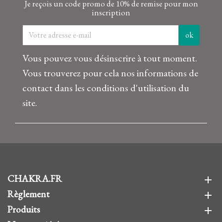
Je reçois un code promo de 10% de remise pour mon
inscription
Vous pouvez vous désinscrire à tout moment.
Vous trouverez pour cela nos informations de
contact dans les conditions d'utilisation du
site.
CHAKRA.FR
add
Règlement
add
Produits
add