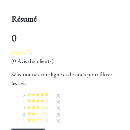
Résumé
0
(0 Avis des clients)
Sélectionnez une ligne ci-dessous pour filtrer
les avis.
5
(0)
4
(0)
3
(0)
2
(0)
1
(0)