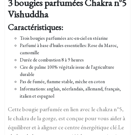
3 bougies parfumées Chakra n°5
Vishuddha
Caractéristiques:
Trois bougies parfumées arc-en-ciel en stéarine
Parfumé à base d'huiles essentielles: Rose du Maroc,
camomille
Durée de combustion 8 à 9 heures
Cire de palme 100% végétale issue de l'agriculture
durable
Pas de fumée, flamme stable, mèche en coton
Informations: anglais, néerlandais, allemand, français,
italien et espagnol
Cette bougie parfumée en lien avec le chakra n°5,
le chakra de la gorge, est conçue pour vous aider à
équilibrer et à aligner ce centre énergétique clé.Le