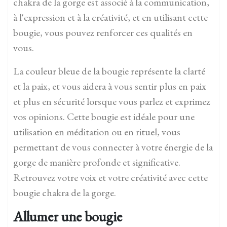
chakra de la gorge est associé à la communication,
à l'expression et à la créativité, et en utilisant cette
bougie, vous pouvez renforcer ces qualités en
vous.
La couleur bleue de la bougie représente la clarté
et la paix, et vous aidera à vous sentir plus en paix
et plus en sécurité lorsque vous parlez et exprimez
vos opinions. Cette bougie est idéale pour une
utilisation en méditation ou en rituel, vous
permettant de vous connecter à votre énergie de la
gorge de manière profonde et significative.
Retrouvez votre voix et votre créativité avec cette
bougie chakra de la gorge.
Allumer une bougie