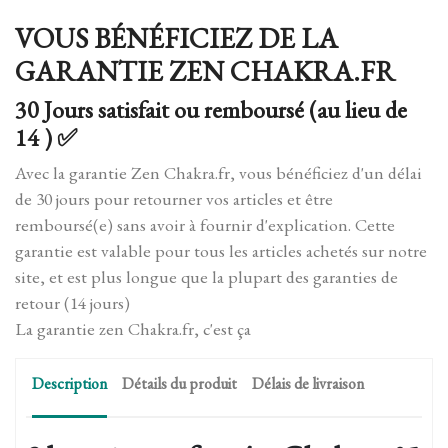
VOUS BÉNÉFICIEZ DE LA
GARANTIE ZEN CHAKRA.FR
30 Jours satisfait ou remboursé (au lieu de
14 ) ✅
Avec la garantie Zen Chakra.fr, vous bénéficiez d'un délai
de 30 jours pour retourner vos articles et être
remboursé(e) sans avoir à fournir d'explication. Cette
garantie est valable pour tous les articles achetés sur notre
site, et est plus longue que la plupart des garanties de
retour (14 jours)
La garantie zen Chakra.fr, c'est ça
Description
Détails du produit
Délais de livraison