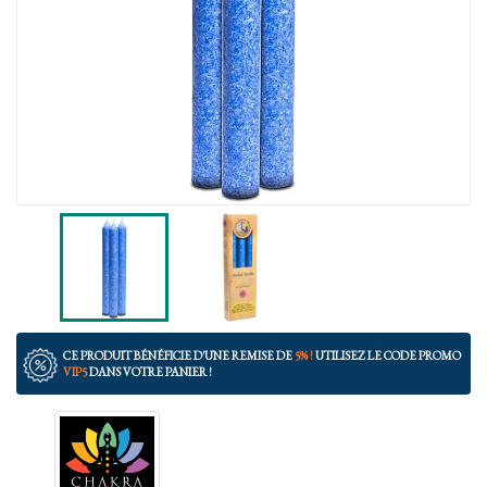
CE PRODUIT BÉNÉFICIE D'UNE REMISE DE
5% !
UTILISEZ LE CODE PROMO
VIP5
DANS VOTRE PANIER !