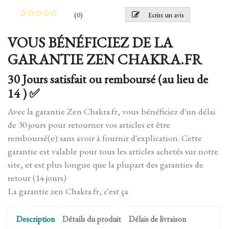
(
0
)
Ecrire un avis
VOUS BÉNÉFICIEZ DE LA
GARANTIE ZEN CHAKRA.FR
30 Jours satisfait ou remboursé (au lieu de
14 ) ✅
Avec la garantie Zen Chakra.fr, vous bénéficiez d'un délai
de 30 jours pour retourner vos articles et être
remboursé(e) sans avoir à fournir d'explication. Cette
garantie est valable pour tous les articles achetés sur notre
site, et est plus longue que la plupart des garanties de
retour (14 jours)
La garantie zen Chakra.fr, c'est ça
Description
Détails du produit
Délais de livraison