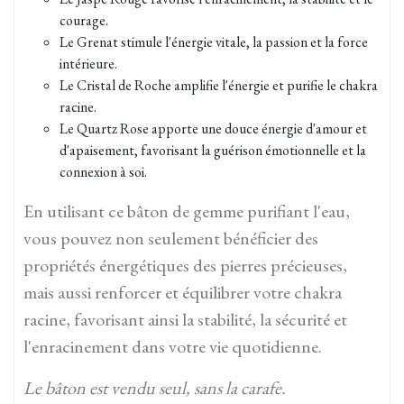
courage.
Le Grenat stimule l'énergie vitale, la passion et la force
intérieure.
Le Cristal de Roche amplifie l'énergie et purifie le chakra
racine.
Le Quartz Rose apporte une douce énergie d'amour et
d'apaisement, favorisant la guérison émotionnelle et la
connexion à soi.
En utilisant ce bâton de gemme purifiant l'eau,
vous pouvez non seulement bénéficier des
propriétés énergétiques des pierres précieuses,
mais aussi renforcer et équilibrer votre chakra
racine, favorisant ainsi la stabilité, la sécurité et
l'enracinement dans votre vie quotidienne.
Le bâton est vendu seul, sans la carafe.