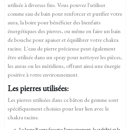
utilisée à diverses fins. Vous pouvez l'utiliser
comme eau de bain pour renforcer et purifier votre
aura, la boire pour bénéficier des bienfaits
énergétiques des pierres, ou même en faire un bain
de bouche pour apaiser et équilibrer votre chakra
racine. L'eau de pierre précieuse peut également
être utilisée dans un spray pour nettoyer les pièces,
les auras ou les méridiens, offrant ainsi une énergie
positive à votre environnement.
Les pierres utilisées:
Les pierres utilisées dans ce bâton de gemme sont
spécifiquement choisies pour leur lien avec le
chakra racine.
Le Jaspe Rouge favorise l'enracinement, la stabilité et le