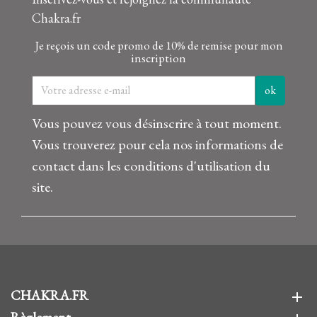
Chakra.fr
Je reçois un code promo de 10% de remise pour mon
inscription
Vous pouvez vous désinscrire à tout moment.
Vous trouverez pour cela nos informations de
contact dans les conditions d'utilisation du
site.
CHAKRA.FR
add