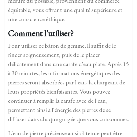
mesure du possible, proviennent du commerce
équitable, vous offrant une qualité supérieure et
une conscience éthique.
Comment l'utiliser?
Pour utiliser ce bâton de gemme, il suffit de le
rincer soigneusement, puis de le placer
délicatement dans une carafe d'eau plate. Après 15
à 30 minutes, les informations énergétiques des
pierres seront absorbées par l'eau, la chargeant de
leurs propriétés bienfaisantes. Vous pouvez
continuer à remplir la carafe avec de l'eau,
permettant ainsi à l'énergie des pierres de se
diffuser dans chaque gorgée que vous consommez.
L'eau de pierre précieuse ainsi obtenue peut être