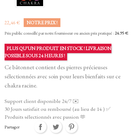
22,46 €
NOTRE PRIX !
Prix public conseillé par notre fournisseur ou ancien prix pratiqué :
24.95 €
PLUS QU'UN PRODUIT EN STOCK ! LIVRAISON
POSSIBLE SOUS 24 HEURES !
Ce bâtonnet contient des pierres précieuses
sélectionnées avec soin pour leurs bienfaits sur ce
chakra racine.
Support client disponible 24/7 ✉️
30 Jours satisfait ou remboursé (au lieu de 14 ) ✅
Produits sélectionnés avec passion 🫶
Partager