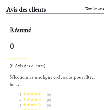
Avis des clients
Tous les avis
Résumé
0
(0 Avis des clients)
Sélectionnez une ligne ci-dessous pour filtrer
les avis.
5
(0)
4
(0)
3
(0)