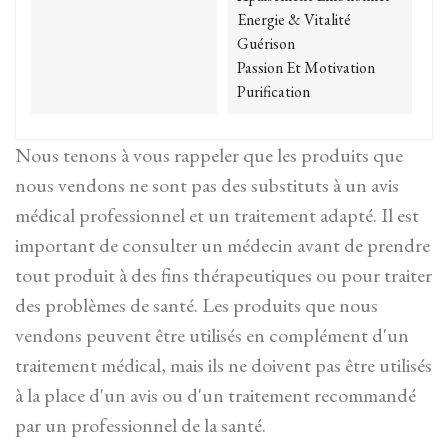
Energie & Vitalité
Guérison
Passion Et Motivation
Purification
Nous tenons à vous rappeler que les produits que
nous vendons ne sont pas des substituts à un avis
médical professionnel et un traitement adapté. Il est
important de consulter un médecin avant de prendre
tout produit à des fins thérapeutiques ou pour traiter
des problèmes de santé. Les produits que nous
vendons peuvent être utilisés en complément d'un
traitement médical, mais ils ne doivent pas être utilisés
à la place d'un avis ou d'un traitement recommandé
par un professionnel de la santé.