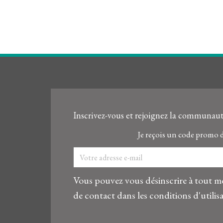
Inscrivez-vous et rejoignez la communaut
Je reçois un code promo 
Vous pouvez vous désinscrire à tout m
de contact dans les conditions d'utilisa