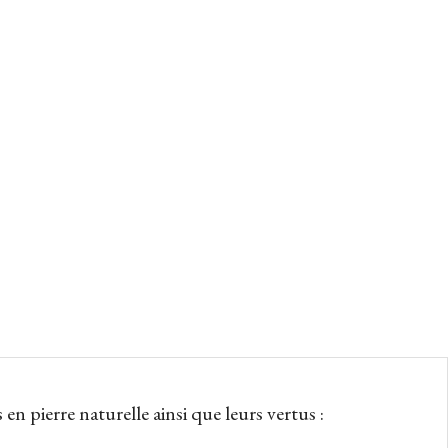
n pierre naturelle ainsi que leurs vertus :