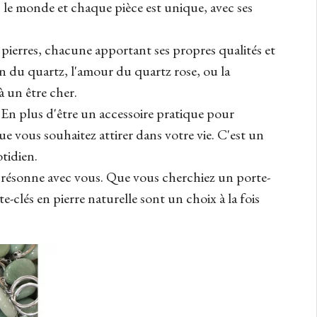
s le monde et chaque pièce est unique, avec ses
pierres, chacune apportant ses propres qualités et
on du quartz, l'amour du quartz rose, ou la
à un être cher.
 En plus d'être un accessoire pratique pour
ue vous souhaitez attirer dans votre vie. C'est un
tidien.
ui résonne avec vous. Que vous cherchiez un porte-
lés en pierre naturelle sont un choix à la fois