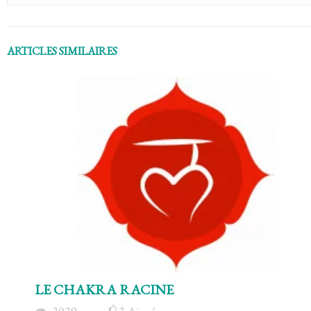
ARTICLES SIMILAIRES
LE CHAKRA RACINE