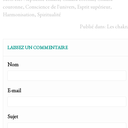
couronne
,
Conscience de l'univers
,
Esprit supérieur
,
Harmonisation
,
Spiritualité
Publié dans:
Les chakr
LAISSEZ UN COMMENTAIRE
Nom
E-mail
Sujet