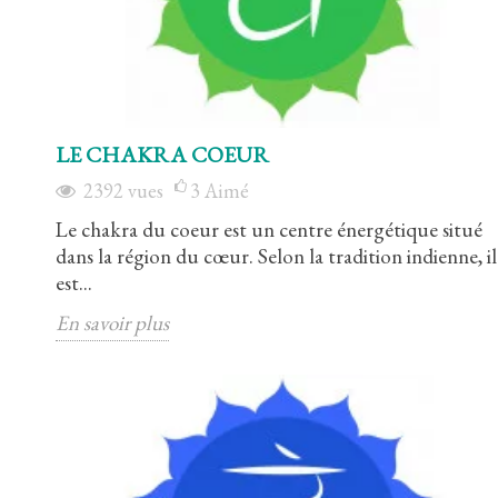
LE CHAKRA COEUR
2392
vues
3
Aimé
Le chakra du coeur est un centre énergétique situé
dans la région du cœur. Selon la tradition indienne, il
est...
En savoir plus