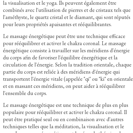
la visualisation et le yoga. Ils peuvent également être
combinés avec l'utilisation de pierres et de cristaux tels que
l'améthyste, le quartz cristal et le diamant, qui sont réputés
pour leurs propriétés apaisantes et rééquilibrantes.
Le massage énergétique peut être une technique efficace
pour rééquilibrer et activer le chakra coronal. Le massage
énergétique consiste à travailler sur les méridiens d'énergie
du corps afin de favoriser l'équilibre énergétique et la
circulation de l'énergie. Selon la tradition orientale, chaque
partie du corps est reliée à des méridiens d'énergie qui
transportent l'énergie vitale (appelée "qi" ou "ki" en orientale
et en massant ces méridiens, on peut aider à rééquilibrer
l'ensemble du corps.
Le massage énergétique est une technique de plus en plus
populaire pour rééquilibrer et activer le chakra coronal. Il
peut être pratiqué seul ou en combinaison avec d'autres
techniques telles que la méditation, la visualisation et le