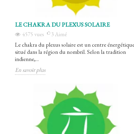
LE CHAKRA DU PLEXUS SOLAIRE
4575
vues
3
Aimé
Le chakra du plexus solaire est un centre énergétiqu
situé dans la région du nombril. Selon la tradition
indienne,...
En savoir plus