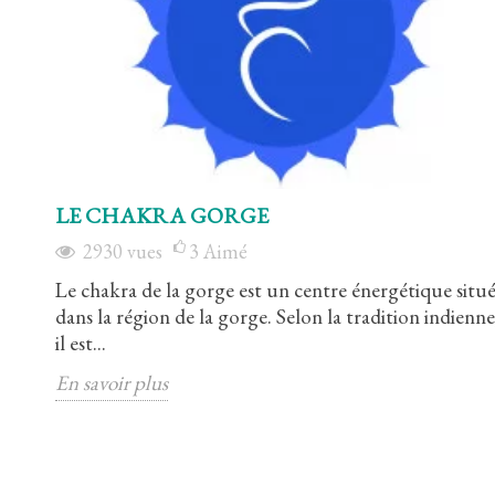
LE CHAKRA GORGE
2930
vues
3
Aimé
Le chakra de la gorge est un centre énergétique situ
dans la région de la gorge. Selon la tradition indienne
il est...
En savoir plus