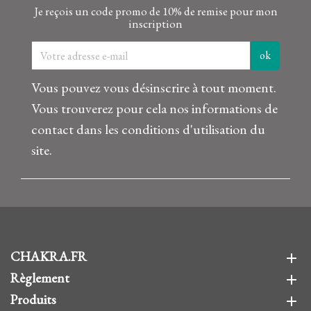
Je reçois un code promo de 10% de remise pour mon
inscription
Vous pouvez vous désinscrire à tout moment.
Vous trouverez pour cela nos informations de
contact dans les conditions d'utilisation du
site.
CHAKRA.FR
add
Règlement
add
Produits
add