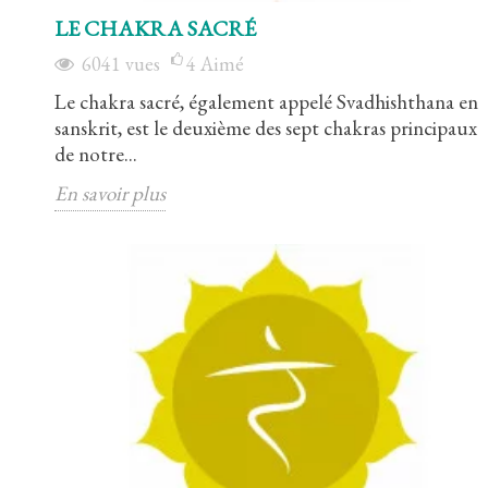
LE CHAKRA SACRÉ
6041
vues
4
Aimé
Le chakra sacré, également appelé Svadhishthana en
sanskrit, est le deuxième des sept chakras principaux
de notre...
En savoir plus