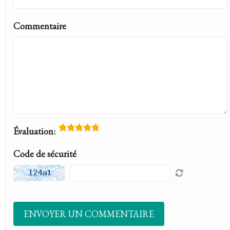
Commentaire
Évaluation:
Code de sécurité