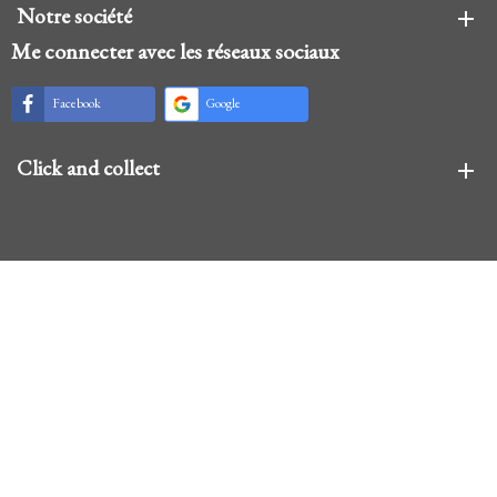
Notre société
add
Me connecter avec les réseaux sociaux
Facebook
Google
Click and collect
add