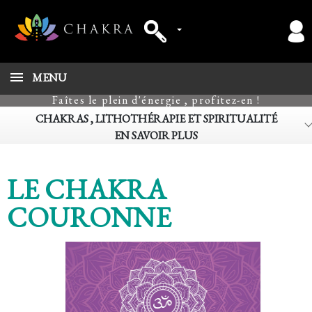
MENU
Faîtes le plein d'énergie , profitez-en !
CHAKRAS , LITHOTHÉRAPIE ET SPIRITUALITÉ
EN SAVOIR PLUS
LE CHAKRA
COURONNE