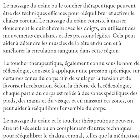
Le massage du crâne ou le toucher thérapeutique peuvent
être des techniques efficaces pour rééquilibrer et activer le
chakra coronal. Le massage du crâne consiste à masser
doucement le cuir chevelu avec les doigts, en utilisant des
mouvements circulaires et des pressions légères. Cela peut
aider à détendre les muscles de la tête et du cou et à
améliorer la circulation sanguine dans cette région.
Le toucher thérapeutique, également connu sous le nom de
réflexologie, consiste à appliquer une pression spécifique sur
certaines zones du corps afin de soulager la tension et de
favoriser la relaxation. Selon la théorie de la réflexologie,
chaque partie du corps est reliée à des zones spécifiques des
pieds, des mains et du visage, et en massant ces zones, on
peut aider à rééquilibrer l'ensemble du corps.
Le massage du crâne et le toucher thérapeutique peuvent
être utilisés seuls ou en complément d'autres techniques
pour rééquilibrer le chakra coronal, telles que la méditation