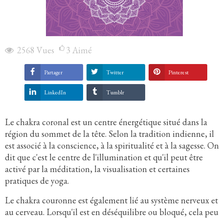
2568
Vues
3
Aimé
Partager
Twitter
Pinterest
LinkedIn
Tumblr
Le chakra coronal est un centre énergétique situé dans la
région du sommet de la tête. Selon la tradition indienne, il
est associé à la conscience, à la spiritualité et à la sagesse. On
dit que c'est le centre de l'illumination et qu'il peut être
activé par la méditation, la visualisation et certaines
pratiques de yoga.
Le chakra couronne est également lié au système nerveux et
au cerveau. Lorsqu'il est en déséquilibre ou bloqué, cela peu