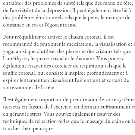
entraîner des problèmes de santé tels que des maux de tête,
de l'anxiété et de la dépression. Il peut également être lié à
des problèmes émotionnels tels que la peur, le manque de
confiance en soi et l'égocentrisme.
Pour rééquilibrer et activer le chakra coronal, il est
recommandé de pratiquer la méditation, la visualisation et 
yoga, ainsi que d'utiliser des pierres et des cristaux tels que
l'améthyste, le quartz cristal et le diamant. Vous pouvez
également essayer des exercices de respiration tels que le
souffle coronal, qui consiste à inspirer profondément et à
expirer lentement en visualisant l'air entrant et sortant de
votre sommet de la tête.
Il est également important de prendre soin de votre système
nerveux en faisant de l'exercice, en dormant suffisamment e
en gérant le stress. Vous pouvez également essayer des
techniques de relaxation telles que le massage du crâne ou l
toucher thérapeutique.