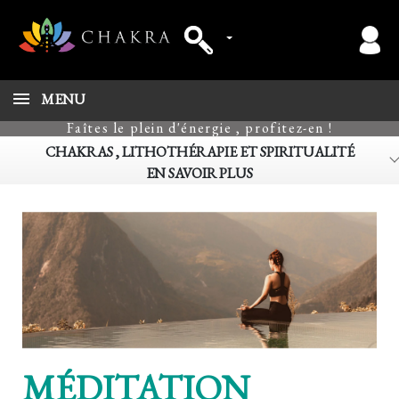
MENU
Faîtes le plein d'énergie , profitez-en !
CHAKRAS , LITHOTHÉRAPIE ET SPIRITUALITÉ
EN SAVOIR PLUS
MÉDITATION