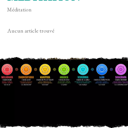
Méditation
Aucun article trouvé