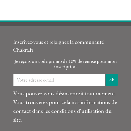
Inscrivez-vous et rejoignez la communauté
Chakra.fr
Je reçois un code promo de 10% de remise pour mon
inscription
Vous pouvez vous désinscrire à tout moment.
Vous trouverez pour cela nos informations de
contact dans les conditions d'utilisation du
site.