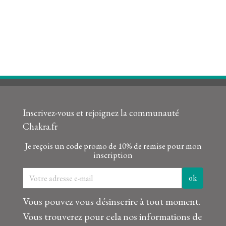
Inscrivez-vous et rejoignez la communauté
Chakra.fr
Je reçois un code promo de 10% de remise pour mon
inscription
Vous pouvez vous désinscrire à tout moment.
Vous trouverez pour cela nos informations de