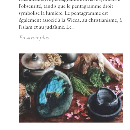
l'obscurité, tandis que le pentagramme droit
symbolise la lumière. Le pentagramme est
également associé à la Wicca, au christianisme, à
l'islam et au judaïsme. Le...
En savoir plus