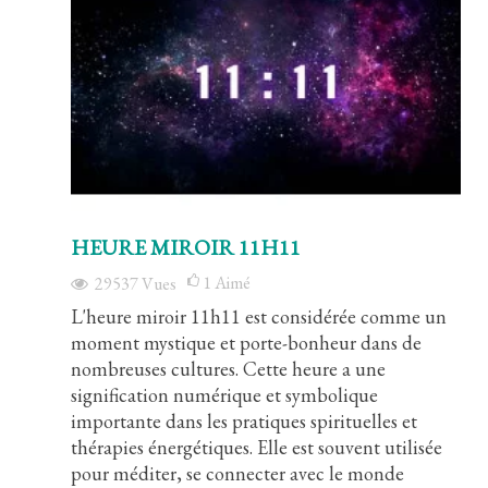
HEURE MIROIR 11H11
1
Aimé
29537
Vues
L'heure miroir 11h11 est considérée comme un
moment mystique et porte-bonheur dans de
nombreuses cultures. Cette heure a une
signification numérique et symbolique
importante dans les pratiques spirituelles et
thérapies énergétiques. Elle est souvent utilisée
pour méditer, se connecter avec le monde