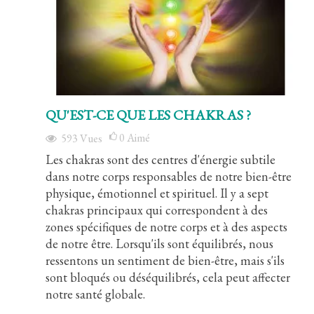
QU'EST-CE QUE LES CHAKRAS ?
0
Aimé
593
Vues
Les chakras sont des centres d'énergie subtile
dans notre corps responsables de notre bien-être
physique, émotionnel et spirituel. Il y a sept
chakras principaux qui correspondent à des
zones spécifiques de notre corps et à des aspects
de notre être. Lorsqu'ils sont équilibrés, nous
ressentons un sentiment de bien-être, mais s'ils
sont bloqués ou déséquilibrés, cela peut affecter
notre santé globale.