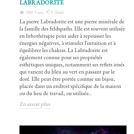
LABRADORITE
0
Aimé
380
Vues
La pierre Labradorite est une pierre minérale de
la famille des feldspaths. Elle est souvent utilisée
en lithothérapie pour aider à repousser les
énergies négatives, à stimuler l'intuition et à
équilibrer les chakras. La Labradorite est
également connue pour ses propriétés
esthétiques uniques, notamment ses reflets irisés
qui varient du bleu au vert en passant par le
doré. Elle peut être portée comme un bijou,
placée dans un endroit spécifique de la maison
ou du lieu de travail, ou utilisée...
En savoir plus