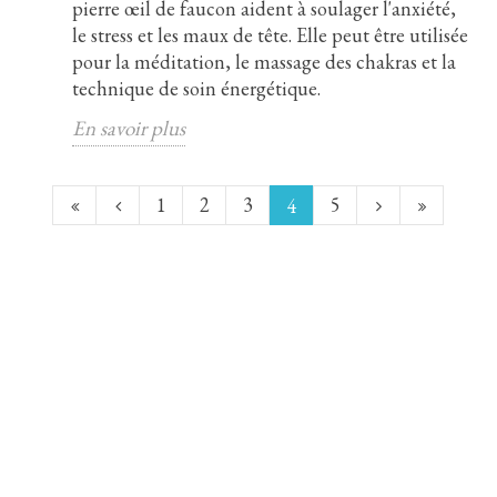
pierre œil de faucon aident à soulager l'anxiété,
le stress et les maux de tête. Elle peut être utilisée
pour la méditation, le massage des chakras et la
technique de soin énergétique.
En savoir plus
1
2
3
5
4