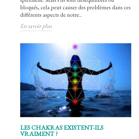
bloqués, cela peut causer des problèmes dans ces
différents aspects de notre...
En savoir plus
LES CHAKRAS EXISTENT-ILS
VRAIMENT ?