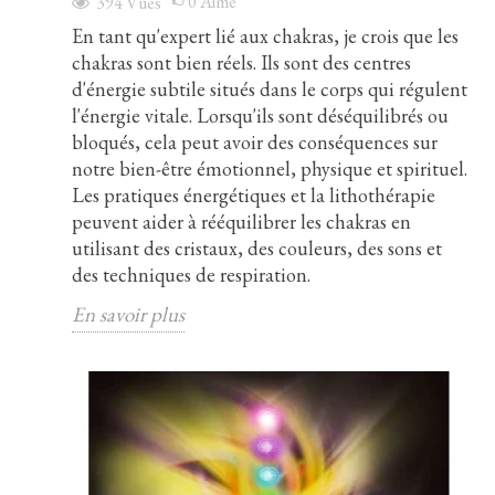
0
Aimé
394
Vues
En tant qu'expert lié aux chakras, je crois que les
chakras sont bien réels. Ils sont des centres
d'énergie subtile situés dans le corps qui régulent
l'énergie vitale. Lorsqu'ils sont déséquilibrés ou
bloqués, cela peut avoir des conséquences sur
notre bien-être émotionnel, physique et spirituel.
Les pratiques énergétiques et la lithothérapie
peuvent aider à rééquilibrer les chakras en
utilisant des cristaux, des couleurs, des sons et
des techniques de respiration.
En savoir plus