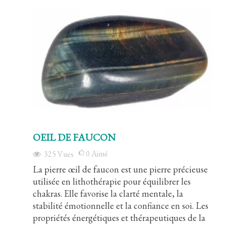
OEIL DE FAUCON
0
Aimé
325
Vues
La pierre œil de faucon est une pierre précieuse
utilisée en lithothérapie pour équilibrer les
chakras. Elle favorise la clarté mentale, la
stabilité émotionnelle et la confiance en soi. Les
propriétés énergétiques et thérapeutiques de la