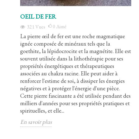
OEIL DE FER
0
Aimé
321
Vues
La pierre œil de fer est une roche magmatique
ignée composée de minéraux tels que la
goethite, la lépidocrocite et la magnétite. Elle est
souvent utilisée dans la lithothérapie pour ses
propriétés énergétiques et thérapeutiques
associées au chakra racine. Elle peut aider à
renforcer l'estime de soi, à dissiper les énergies
négatives et à protéger l'énergie d'une pièce.
Cette pierre fascinante a été utilisée pendant des
milliers d'années pour ses propriétés pratiques et
spirituelles, et elle...
En savoir plus