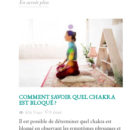
En savoir plus
COMMENT SAVOIR QUEL CHAKRA
EST BLOQUÉ ?
0
Aimé
836
Vues
Il est possible de déterminer quel chakra est
bloqué en observant les symptômes physiques et