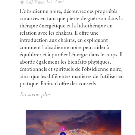
0
Aimé
843
Vues
L'obsidienne noire, découvrez ces propriétés
curatives en tant que pierre de guérison dans la
thérapie énergétique et la lithothérapie en
relation avec les chakras. Il offre une
introduction aux chakras, en expliquant
comment l'obsidienne noire peut aider à
équilibrer et à purifier l'énergie dans le corps. Il
aborde également les bienfaits physiques,
émotionnels et spirituels de l'obsidienne noire,
ainsi que les différentes manières de l'utiliser en
pratique. Enfin, il offre des conseils...
En savoir plus