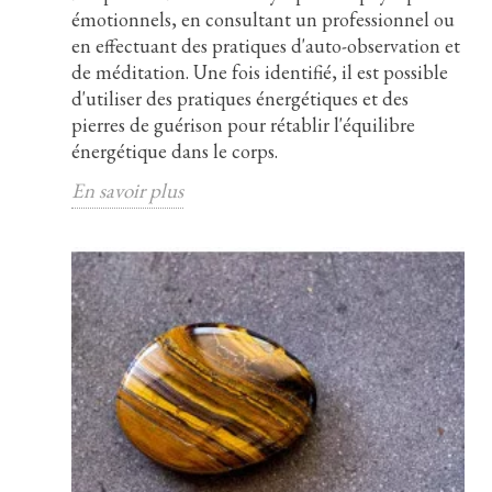
émotionnels, en consultant un professionnel ou
en effectuant des pratiques d'auto-observation et
de méditation. Une fois identifié, il est possible
d'utiliser des pratiques énergétiques et des
pierres de guérison pour rétablir l'équilibre
énergétique dans le corps.
En savoir plus