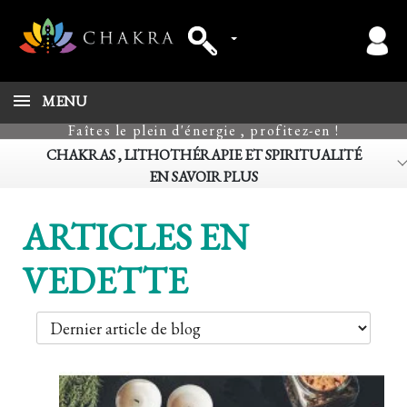
MENU
Faîtes le plein d'énergie , profitez-en !
CHAKRAS , LITHOTHÉRAPIE ET SPIRITUALITÉ
EN SAVOIR PLUS
ARTICLES EN
VEDETTE