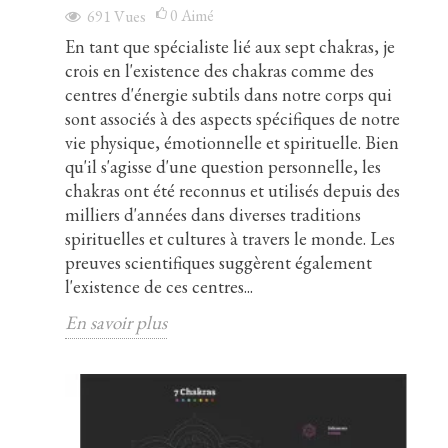
0
Aimé
691
Vues
En tant que spécialiste lié aux sept chakras, je
crois en l'existence des chakras comme des
centres d'énergie subtils dans notre corps qui
sont associés à des aspects spécifiques de notre
vie physique, émotionnelle et spirituelle. Bien
qu'il s'agisse d'une question personnelle, les
chakras ont été reconnus et utilisés depuis des
milliers d'années dans diverses traditions
spirituelles et cultures à travers le monde. Les
preuves scientifiques suggèrent également
l'existence de ces centres...
En savoir plus