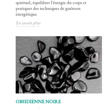
spirituel, équilibrer l'énergie du corps et
pratiquer des techniques de guérison
énergétique.
En savoir plus
OBSIDIENNE NOIRE