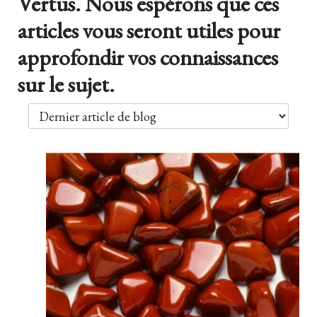
Vertus. Nous espérons que ces
articles vous seront utiles pour
approfondir vos connaissances
sur le sujet.