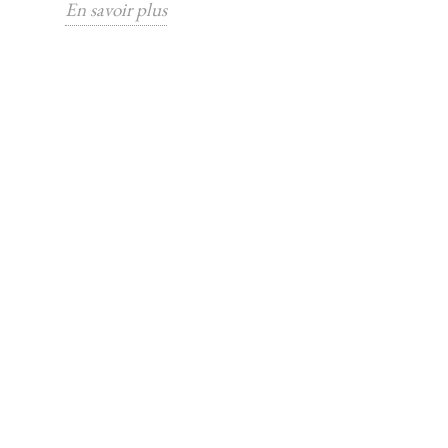
En savoir plus