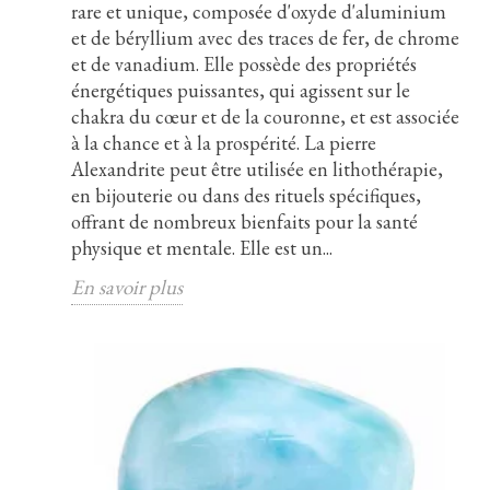
rare et unique, composée d'oxyde d'aluminium
et de béryllium avec des traces de fer, de chrome
et de vanadium. Elle possède des propriétés
énergétiques puissantes, qui agissent sur le
chakra du cœur et de la couronne, et est associée
à la chance et à la prospérité. La pierre
Alexandrite peut être utilisée en lithothérapie,
en bijouterie ou dans des rituels spécifiques,
offrant de nombreux bienfaits pour la santé
physique et mentale. Elle est un...
En savoir plus