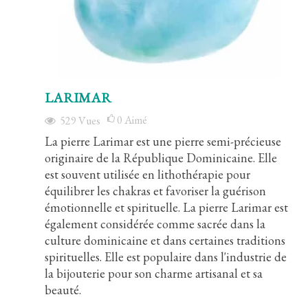
LARIMAR
0
Aimé
529
Vues
La pierre Larimar est une pierre semi-précieuse
originaire de la République Dominicaine. Elle
est souvent utilisée en lithothérapie pour
équilibrer les chakras et favoriser la guérison
émotionnelle et spirituelle. La pierre Larimar est
également considérée comme sacrée dans la
culture dominicaine et dans certaines traditions
spirituelles. Elle est populaire dans l'industrie de
la bijouterie pour son charme artisanal et sa
beauté.