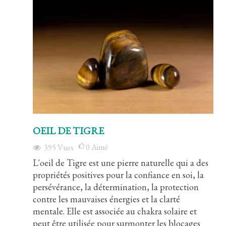
OEIL DE TIGRE
0
Aimé
395
Vues
L'oeil de Tigre est une pierre naturelle qui a des
propriétés positives pour la confiance en soi, la
persévérance, la détermination, la protection
contre les mauvaises énergies et la clarté
mentale. Elle est associée au chakra solaire et
peut être utilisée pour surmonter les blocages