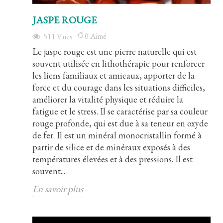
JASPE ROUGE
0
Aimé
511
Vues
Le jaspe rouge est une pierre naturelle qui est
souvent utilisée en lithothérapie pour renforcer
les liens familiaux et amicaux, apporter de la
force et du courage dans les situations difficiles,
améliorer la vitalité physique et réduire la
fatigue et le stress. Il se caractérise par sa couleur
rouge profonde, qui est due à sa teneur en oxyde
de fer. Il est un minéral monocristallin formé à
partir de silice et de minéraux exposés à des
températures élevées et à des pressions. Il est
souvent...
En savoir plus