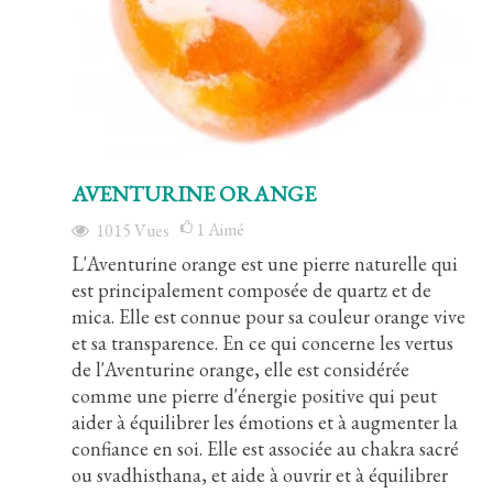
AVENTURINE ORANGE
1
Aimé
1015
Vues
L'Aventurine orange est une pierre naturelle qui
est principalement composée de quartz et de
mica. Elle est connue pour sa couleur orange vive
et sa transparence. En ce qui concerne les vertus
de l'Aventurine orange, elle est considérée
comme une pierre d'énergie positive qui peut
aider à équilibrer les émotions et à augmenter la
confiance en soi. Elle est associée au chakra sacré
ou svadhisthana, et aide à ouvrir et à équilibrer