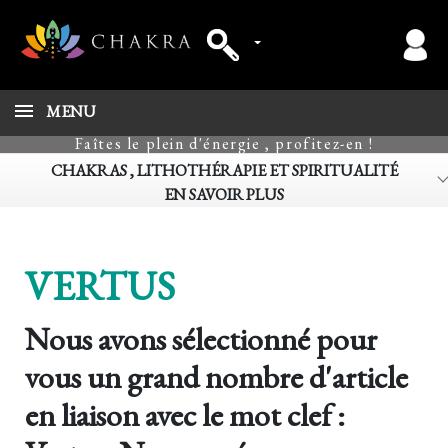
MENU
Faîtes le plein d'énergie , profitez-en !
CHAKRAS , LITHOTHÉRAPIE ET SPIRITUALITÉ
EN SAVOIR PLUS
VERTUS
Nous avons sélectionné pour
vous un grand nombre d'article
en liaison avec le mot clef :