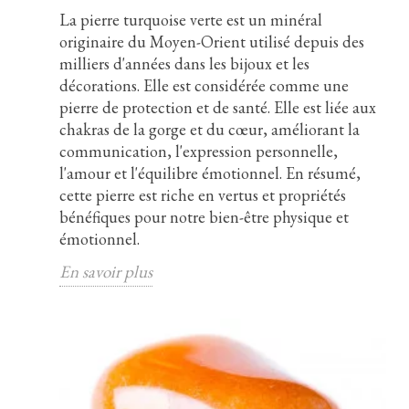
La pierre turquoise verte est un minéral
originaire du Moyen-Orient utilisé depuis des
milliers d'années dans les bijoux et les
décorations. Elle est considérée comme une
pierre de protection et de santé. Elle est liée aux
chakras de la gorge et du cœur, améliorant la
communication, l'expression personnelle,
l'amour et l'équilibre émotionnel. En résumé,
cette pierre est riche en vertus et propriétés
bénéfiques pour notre bien-être physique et
émotionnel.
En savoir plus