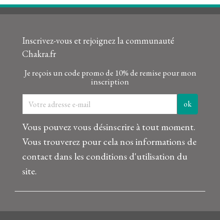
Inscrivez-vous et rejoignez la communauté
Chakra.fr
Je reçois un code promo de 10% de remise pour mon
inscription
Vous pouvez vous désinscrire à tout moment.
Vous trouverez pour cela nos informations de
contact dans les conditions d'utilisation du
site.