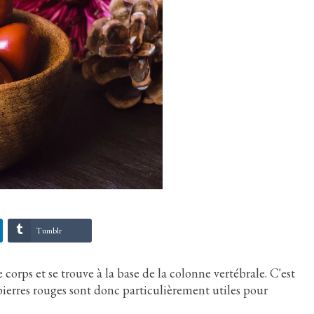
Tumblr
corps et se trouve à la base de la colonne vertébrale. C'est
es pierres rouges sont donc particulièrement utiles pour