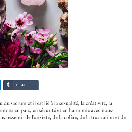
Tumblr
 sacrum et il est lié à la sexualité, la créativité, la
entons en paix, en sécurité et en harmonie avec nous-
 ressentir de l'anxiété, de la colère, de la frustration et de