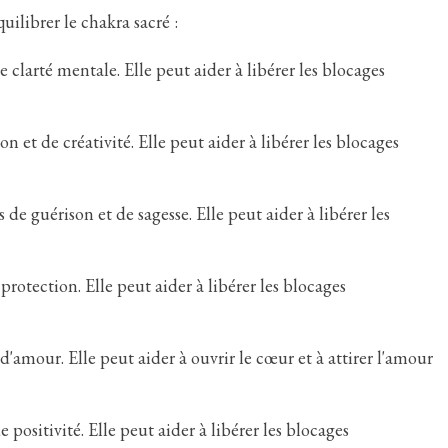
uilibrer le chakra sacré :
 clarté mentale. Elle peut aider à libérer les blocages
n et de créativité. Elle peut aider à libérer les blocages
de guérison et de sagesse. Elle peut aider à libérer les
protection. Elle peut aider à libérer les blocages
d'amour. Elle peut aider à ouvrir le cœur et à attirer l'amour
e positivité. Elle peut aider à libérer les blocages
Larimar
Malachite